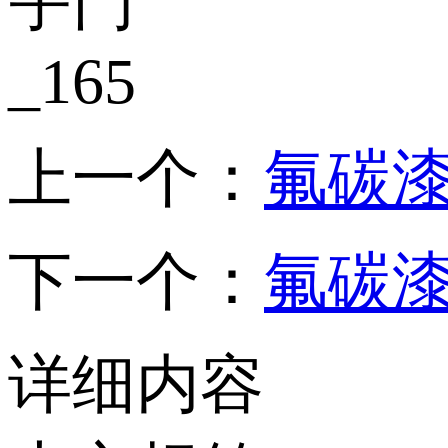
上一个：
氟碳漆
下一个：
氟碳漆
详细内容