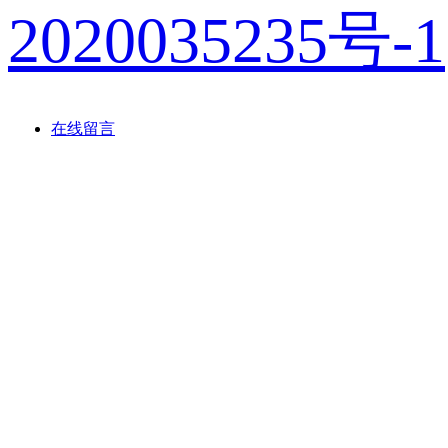
2020035235号-1
在线留言