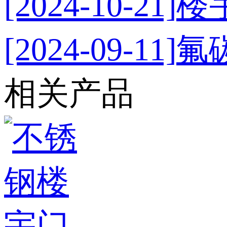
[2024-10-21]
楼
[2024-09-11]
氟
相关产品