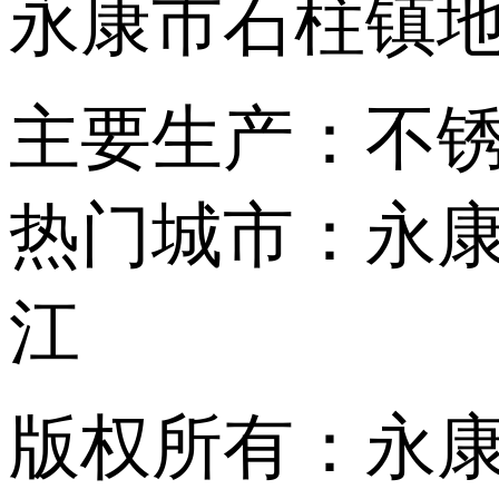
永康市石柱镇地
主要生产：不
热门城市：永
江
版权所有：永