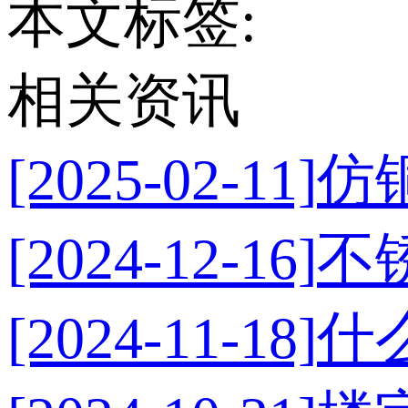
本文标签:
相关资讯
[2025-02-11]
仿
[2024-12-16]
不
[2024-11-18]
什