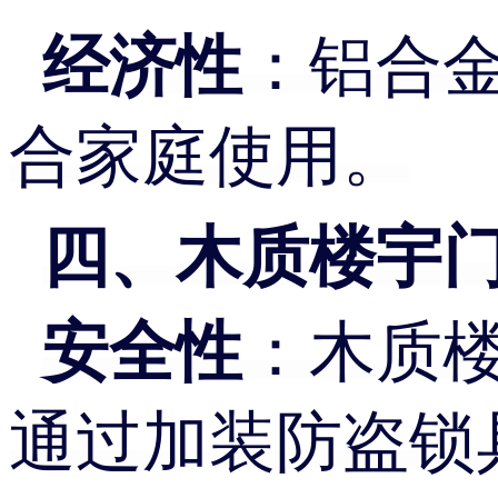
经济性
：铝合
合家庭使用。
木质楼宇
四、
安全性
：木质
通过加装防盗锁