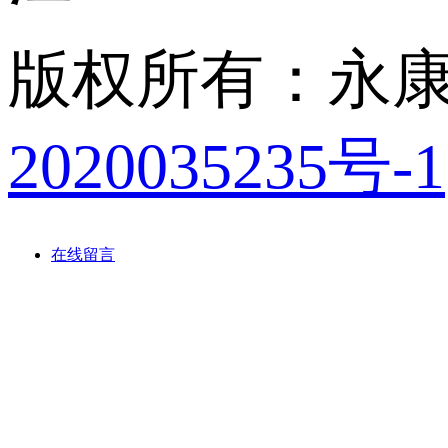
版权所有：永
2020035235号-1
在线留言