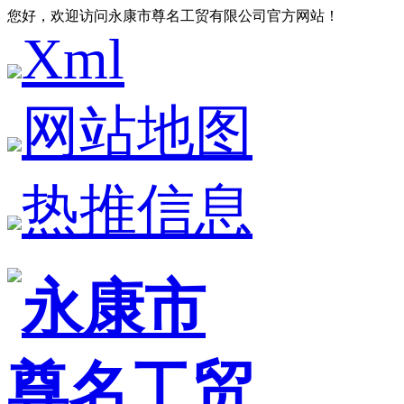
您好，欢迎访问永康市尊名工贸有限公司官方网站！
Xml
网站地图
热推信息