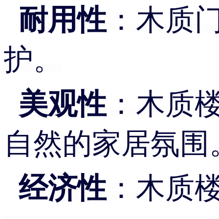
耐用性
：木质
护。
美观性
：木质
自然的家居氛围
经济性
：木质