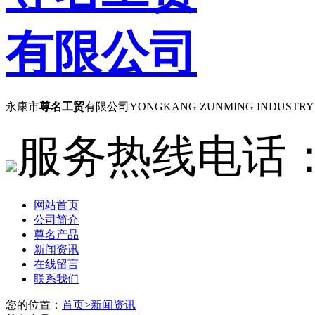
永康市
尊名工贸
有限公司
YONGKANG ZUNMING INDUSTRY A
服务热线电话
网站首页
公司简介
尊名产品
新闻资讯
在线留言
联系我们
您的位置：
首页>
新闻资讯