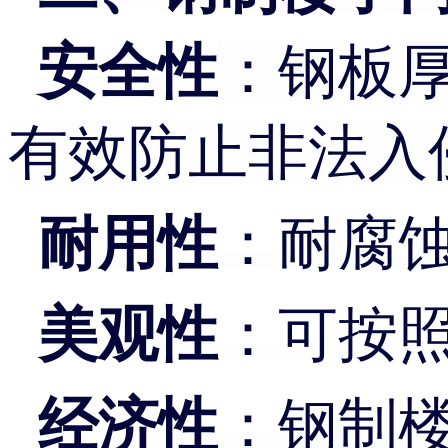
安全性
：钢板
有效防止非法入
耐用性
：耐腐
美观性
：可按
经济性
：钢制