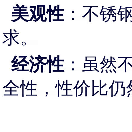
美观性
：不锈
求。
经济性
：虽然
全性，性价比仍