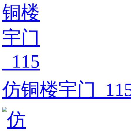
仿铜楼宇门_11