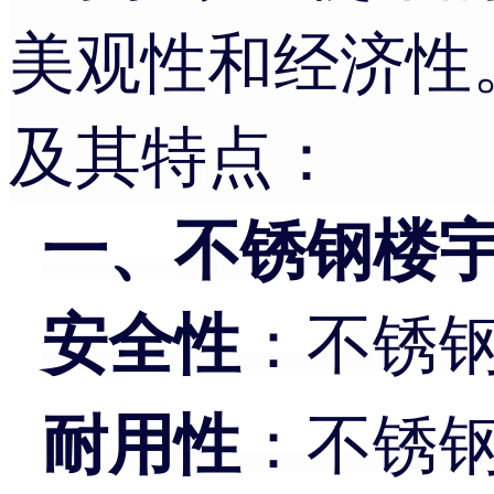
美观性和经济性
及其特点：
不锈钢楼
一、
安全性
：不锈
耐用性
：不锈