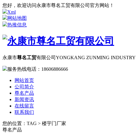
您好，欢迎访问永康市尊名工贸有限公司官方网站！
Xml
网站地图
热推信息
永康市
尊名工贸
有限公司
YONGKANG ZUNMING INDUSTRY A
服务热线电话：
18606886666
网站首页
公司简介
尊名产品
新闻资讯
在线留言
联系我们
您的位置：TAG > 楼宇门厂家
尊名产品