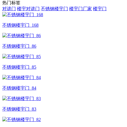
热门标签
对讲门
楼宇对讲门
不锈钢楼宇门
楼宇门厂家
楼宇门
不锈钢楼宇门_168
不锈钢楼宇门_86
不锈钢楼宇门_85
不锈钢楼宇门_84
不锈钢楼宇门_83