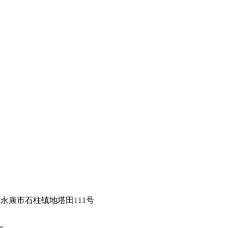
永康市石柱镇地塔田111号