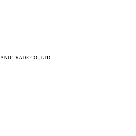
ND TRADE CO., LTD